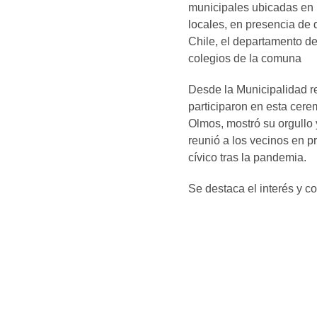
municipales ubicadas en l
locales, en presencia de
Chile, el departamento de
colegios de la comuna
Desde la Municipalidad re
participaron en esta cerem
Olmos, mostró su orgullo 
reunió a los vecinos en p
cívico tras la pandemia.
Se destaca el interés y c