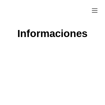
Informaciones