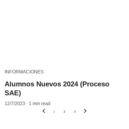
INFORMACIONES
Alumnos Nuevos 2024 (Proceso
SAE)
12/7/2023
1 min read
1
2
3