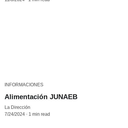
INFORMACIONES
Alimentación JUNAEB
La Dirección
7/24/2024
1 min read