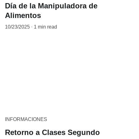
Día de la Manipuladora de
Alimentos
10/23/2025
1 min read
INFORMACIONES
Retorno a Clases Segundo