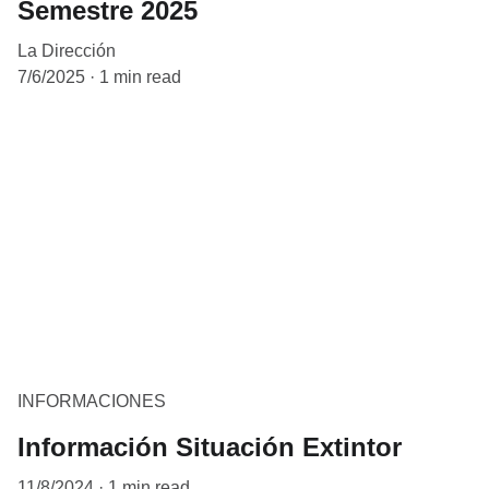
Semestre 2025
La Dirección
7/6/2025
1 min read
INFORMACIONES
Información Situación Extintor
11/8/2024
1 min read