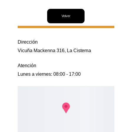
Volver
Dirección
Vicuña Mackenna 316, La Cisterna
Atención
Lunes a viernes: 08:00 - 17:00