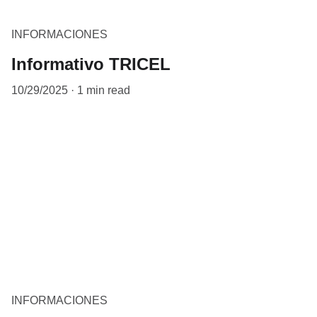
INFORMACIONES
Informativo TRICEL
10/29/2025
1 min read
INFORMACIONES