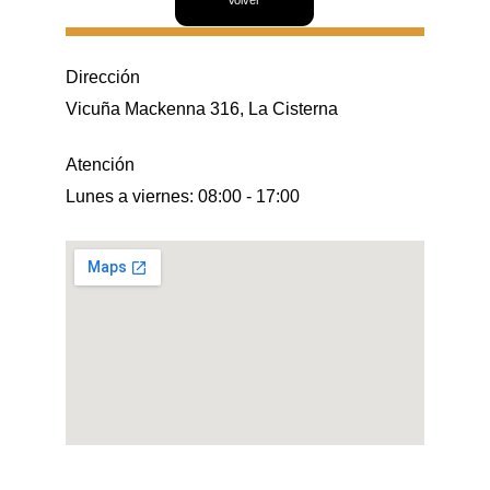
Dirección
Vicuña Mackenna 316, La Cisterna
Atención
Lunes a viernes: 08:00 - 17:00