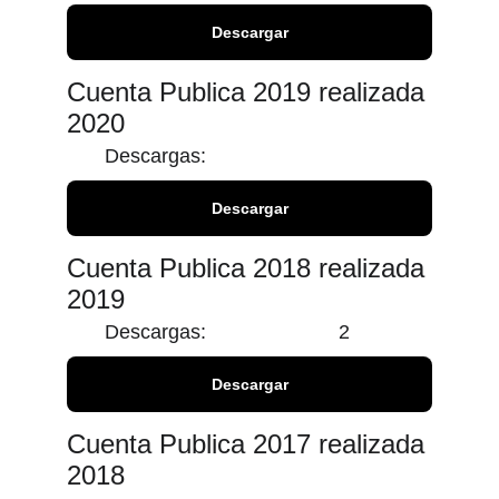
Descargar
Cuenta Publica 2019 realizada 
2020
Descargas:
Descargar
Cuenta Publica 2018 realizada 
2019
Descargas:
2
Descargar
Cuenta Publica 2017 realizada 
2018