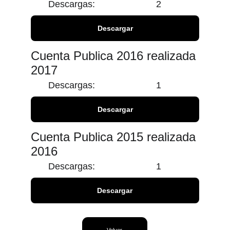
Descargas:
2
Descargar
Cuenta Publica 2016 realizada 
2017
Descargas:
1
Descargar
Cuenta Publica 2015 realizada 
2016
Descargas:
1
Descargar
Volver