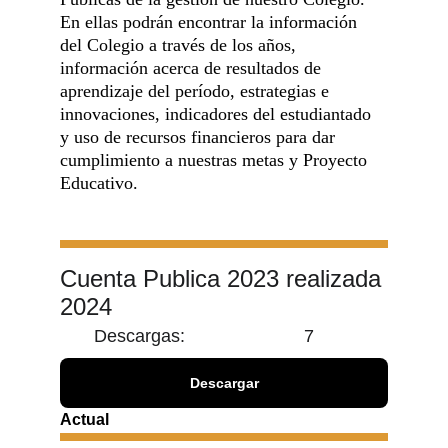
En ellas podrán encontrar la información 
del Colegio a través de los años, 
información acerca de resultados de 
aprendizaje del período, estrategias e 
innovaciones, indicadores del estudiantado 
y uso de recursos financieros para dar 
cumplimiento a nuestras metas y Proyecto 
Educativo.
Cuenta Publica 2023 realizada 
2024
Descargas:
7
Descargar
Actual