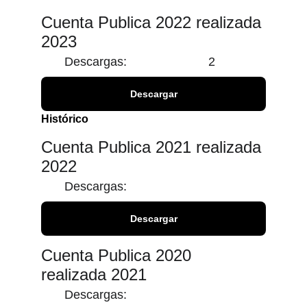
Cuenta Publica 2022 realizada 
2023
Descargas:
2
Descargar
Histórico
Cuenta Publica 2021 realizada 
2022
Descargas:
Descargar
Cuenta Publica 2020  
realizada 2021
Descargas: