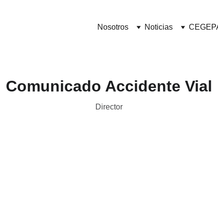
Nosotros
Noticias
CEGEP
Comunicado Accidente Vial
Director