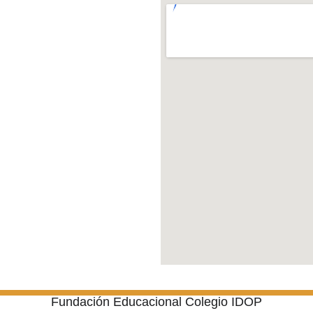
Fundación Educacional Colegio IDOP