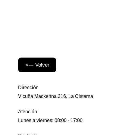
<--- Volver
Dirección
Vicuña Mackenna 316, La Cisterna
Atención
Lunes a viernes: 08:00 - 17:00