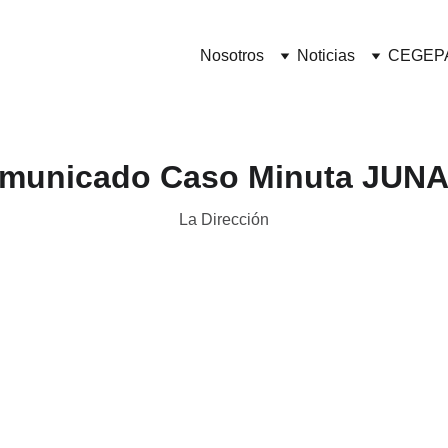
Nosotros
Noticias
CEGEP
municado Caso Minuta JUN
La Dirección