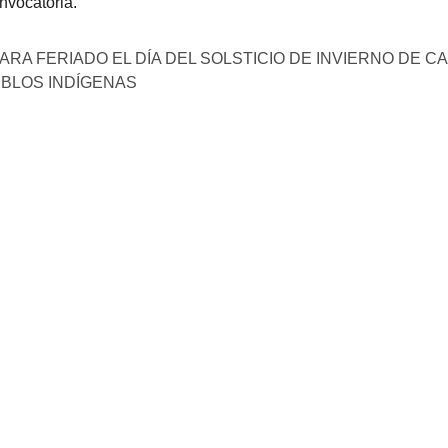
nvocatoria.
LARA FERIADO EL DÍA DEL SOLSTICIO DE INVIERNO DE CA
EBLOS INDÍGENAS