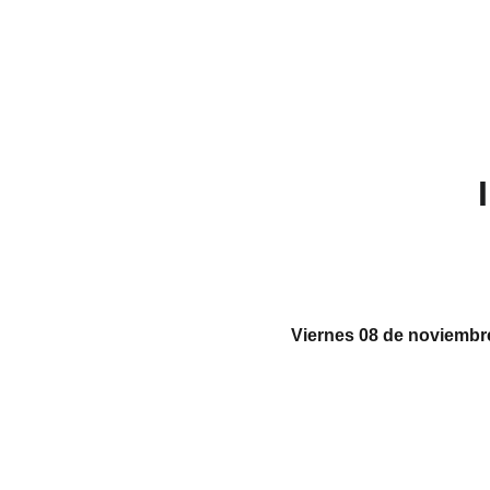
Viernes 08 de noviembr