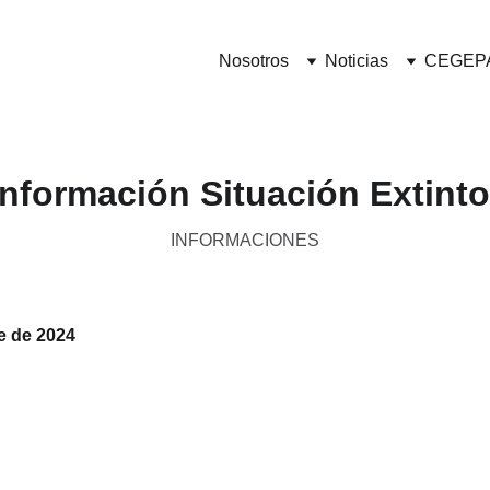
Nosotros
Noticias
CEGEP
Información Situación Extinto
INFORMACIONES
e de 2024