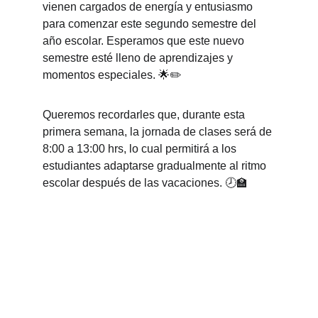
vienen cargados de energía y entusiasmo 
para comenzar este segundo semestre del 
año escolar. Esperamos que este nuevo 
semestre esté lleno de aprendizajes y 
momentos especiales. 🌟✏️
Queremos recordarles que, durante esta 
primera semana, la jornada de clases será de 
8:00 a 13:00 hrs, lo cual permitirá a los 
estudiantes adaptarse gradualmente al ritmo 
escolar después de las vacaciones. 🕗🏫