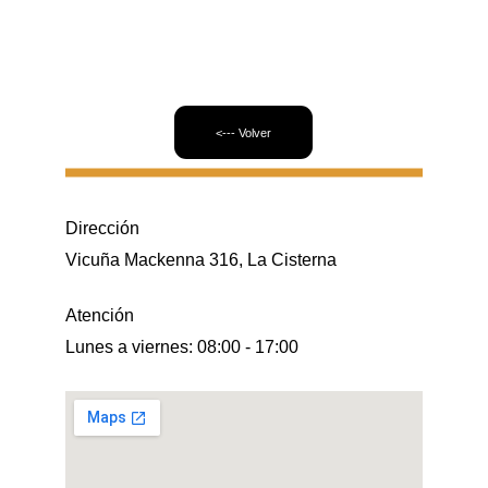
<--- Volver
Dirección
Vicuña Mackenna 316, La Cisterna
Atención
Lunes a viernes: 08:00 - 17:00