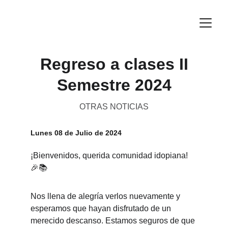
Regreso a clases II
Semestre 2024
OTRAS NOTICIAS
Lunes 08 de Julio de 2024
¡Bienvenidos, querida comunidad idopiana! 
🎉📚
Nos llena de alegría verlos nuevamente y 
esperamos que hayan disfrutado de un 
merecido descanso. Estamos seguros de que 