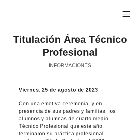
Titulación Área Técnico
Profesional
INFORMACIONES
Viernes, 25 de agosto de 2023
Con una emotiva ceremonia, y en 
presencia de sus padres y familias, los 
alumnos y alumnas de cuarto medio 
Técnico Profesional que este año 
terminaron su práctica profesional 