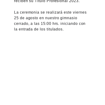
reciben su Título Profesional 2023.
La ceremonia se realizará este viernes 
25 de agosto en nuestro gimnasio 
cerrado, a las 15:00 hrs. iniciando con 
la entrada de los titulados.