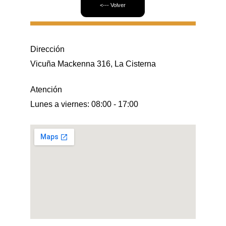
<--- Volver
Dirección
Vicuña Mackenna 316, La Cisterna
Atención
Lunes a viernes: 08:00 - 17:00