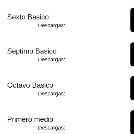
Sexto Basico
Descargas:
Septimo Basico
Descargas:
Octavo Basico
Descargas:
Primero medio
Descargas: