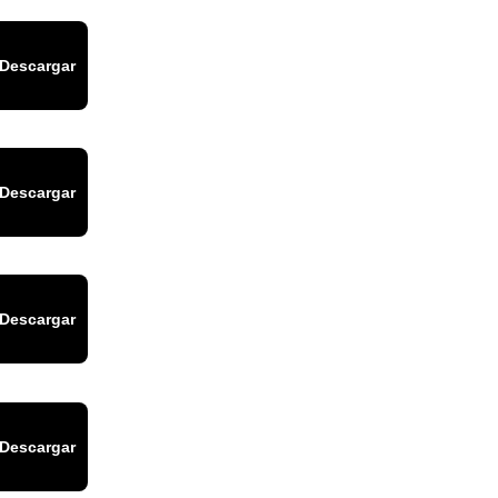
Descargar
Descargar
Descargar
Descargar