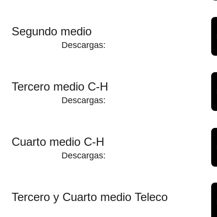
Segundo medio
Descargas:
Tercero medio C-H
Descargas:
Cuarto medio C-H
Descargas:
Tercero y Cuarto medio Teleco