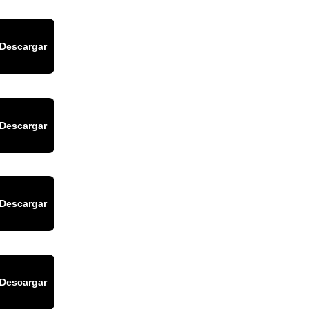
Descargar
Descargar
Descargar
Descargar