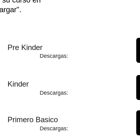
argar".
Pre Kinder
Descargas:
Kinder
Descargas:
Primero Basico
Descargas: