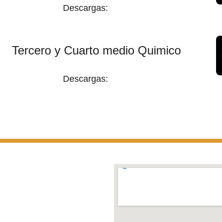
Descargas:
Tercero y Cuarto medio Quimico
Descargas: