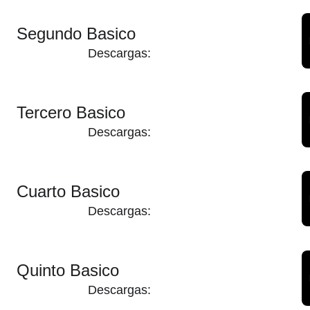
Segundo Basico
Descargas:
Tercero Basico
Descargas:
Cuarto Basico
Descargas:
Quinto Basico
Descargas: