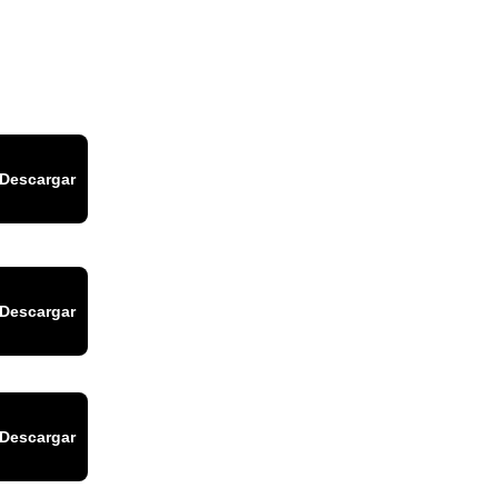
Descargar
Descargar
Descargar