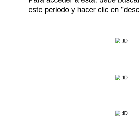
este periodo y hacer clic en "desc