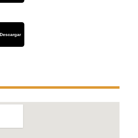
Descargar