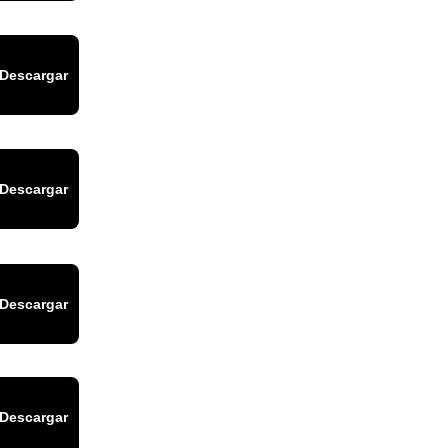
Descargar
Descargar
Descargar
Descargar